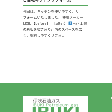
今回は、キッチンを使いやすく、リ
フォームいたしました。 使用メーカー
LIXIL 【before】 【after】
吊戸 上部
の幕板を抜き吊り戸内のスペースを広
く、収納しやすくリフォ ...