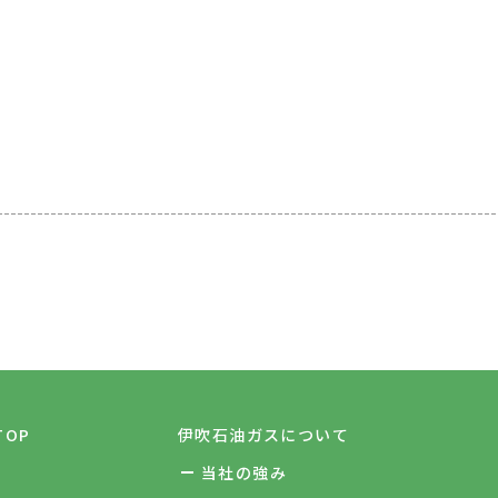
TOP
伊吹石油ガスについて
当社の強み