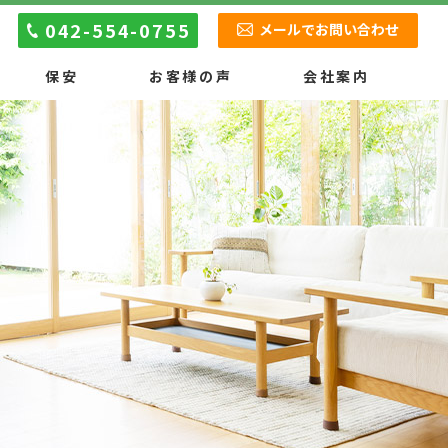
042-554-0755
メールでお問い合わせ
保安
お客様の声
会社案内