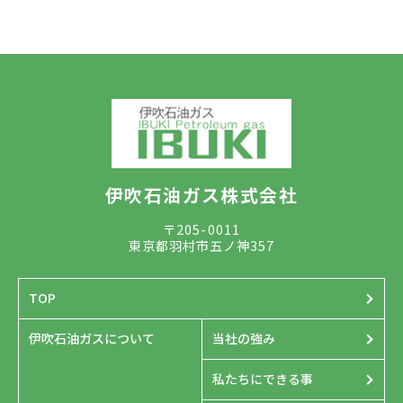
伊吹石油ガス株式会社
〒205-0011
東京都羽村市五ノ神357
TOP
伊吹石油ガスについて
当社の強み
私たちにできる事