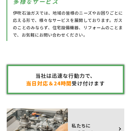
多様
サービス
な
伊吹石油ガスでは、地域の皆様のニーズやお困りごとに
応える形で、様々なサービスを展開しております。ガス
のことのみならず、住宅設備機器、リフォームのことま
で、お気軽にお問い合わせください。
当社は迅速な行動力で、
当日対応＆24時間
受け付けます
私たちに