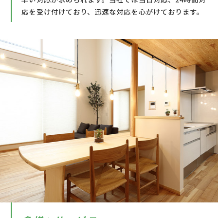
応を受け付けており、迅速な対応を心がけております。