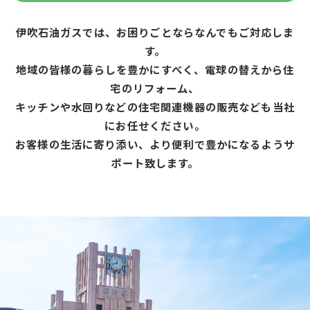
伊吹石油ガスでは、お困りごとならなんでもご対応しま
す。
地域の皆様の暮らしを豊かにすべく、電球の替えから住
宅のリフォーム、
キッチンや水回りなどの住宅関連機器の販売なども当社
にお任せください。
お客様の生活に寄り添い、より便利で豊かになるようサ
ポート致します。