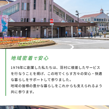
地域密着
安心
で
1976年に創業した私たちは、羽村に根差したサービス
を行なうことを掲げ、この地でくらす方々の安心・快適
な暮らしをサポートして参りました。
地域の皆様の豊かな暮らしをこれからも支えられるよう
共に参ります。